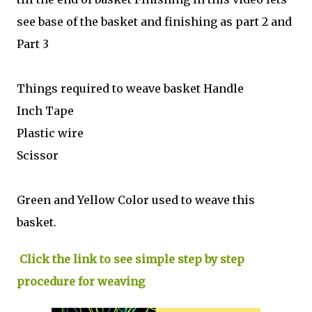
see base of the basket and finishing as part 2 and
Part 3
Things required to weave basket Handle
Inch Tape
Plastic wire
Scissor
Green and Yellow Color used to weave this
basket.
Click the link to see simple step by step
procedure for weaving