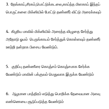
3. தேங்காய்,சீரகம்,பொட்டுக்கடலை,காய்ந்த மிளகாய் இந்தப்
பொருட்களை மிக்ஸியில் போட்டு தண்ணீர் விட்டு அரைக்கவும்
4. கிழரிய மாவில் மிக்ஸியில் அரைத்த விழுதை சேர்த்து
அதோடு ஓமம் பெருங்காயம் சேர்த்துக் கொள்ளவும் தண்ணீர்
ஊற்றி நன்றாக பிசைய வேண்டும்.
5. குறிப்பு தண்ணீரை கொஞ்சம் கொஞ்சமாக சேர்க்க
வேண்டும் மாவின் பக்குவம் மெதுவாக இருக்க வேண்டும்
6.
ஆழமான பாத்திரம் எடுத்து 
பொறிக்க தேவையான அளவு
எண்ணெயை சூடுப்படுத்த வேண்டும்