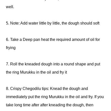
well.
5. Note: Add water little by little, the dough should soft
6. Take a Deep pan heat the required amount of oil for
frying
7. Roll the kneaded dough into a round shape and put
the ring Murukku in the oil and fry it
8. Crispy Chegodilu tips: Knead the dough and
immediately put the ring Murukku in the oil and fry. If you
take long time after after kneading the dough, then