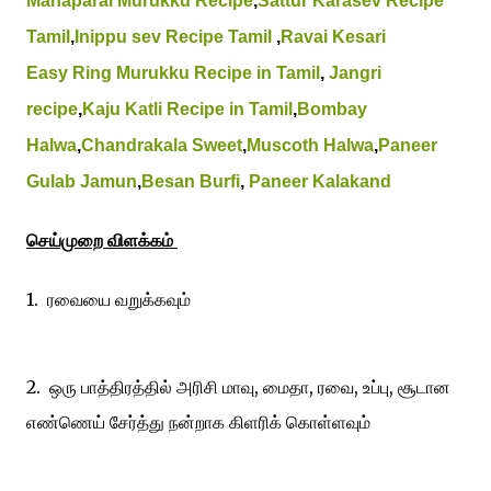
Manaparai Murukku Recipe
,
Sattur Karasev Recipe
Tamil
,
Inippu sev Recipe Tamil
,
Ravai Kesari
Easy Ring Murukku Recipe in Tamil
,
Jangri
recipe
,
Kaju Katli Recipe in Tamil
,
Bombay
Halwa
,
Chandrakala Sweet
,
Muscoth Halwa
,
Paneer
Gulab Jamun
,
Besan Burfi
,
Paneer Kalakand
செய்முறை விளக்கம்
1. ரவையை வறுக்கவும்
2. ஒரு பாத்திரத்தில் அரிசி மாவு, மைதா, ரவை, உப்பு, சூடான
எண்ணெய் சேர்த்து நன்றாக கிளரிக் கொள்ளவும்