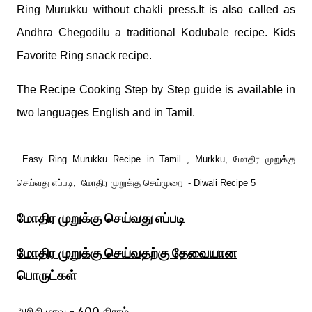
Ring Murukku without chakli press.It is also called as
Andhra Chegodilu a traditional Kodubale recipe. Kids
Favorite Ring snack recipe.
The Recipe Cooking Step by Step guide is available in
two languages English and in Tamil.
Easy Ring Murukku Recipe in Tamil , Murkku, மோதிர முறுக்கு
செய்வது எப்படி, மோதிர முறுக்கு செய்முறை - Diwali Recipe 5
மோதிர முறுக்கு
செய்வது எப்படி
மோதிர முறுக்கு
செய்வதற்கு தேவையான
பொருட்கள்
அரிசி மாவு - 400 கிராம்