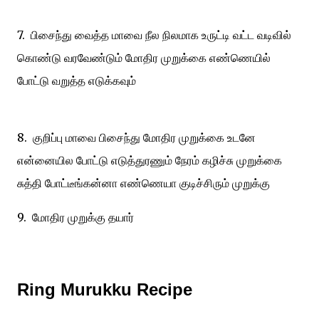
7. பிசைந்து வைத்த மாவை நீல நிலமாக உருட்டி வட்ட வடிவில்
கொண்டு வரவேண்டும் மோதிர முறுக்கை எண்ணெயில்
போட்டு வறுத்த எடுக்கவும்
8. குறிப்பு மாவை பிசைந்து மோதிர முறுக்கை உடனே
என்னையில போட்டு எடுத்துரணும் நேரம் கழிச்சு முறுக்கை
சுத்தி போட்டீங்கன்னா எண்ணெயா குடிச்சிரும் முறுக்கு
9. மோதிர முறுக்கு தயார்
Ring Murukku Recipe